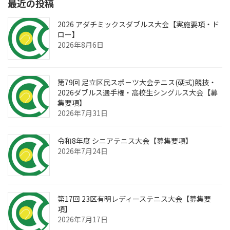
最近の投稿
2026 アダチミックスダブルス大会【実施要項・ド
ロー】
2026年8月6日
第79回 足立区民スポ－ツ大会テニス(硬式)競技・
2026ダブルス選手権・高校生シングルス大会【募
集要項】
2026年7月31日
令和8年度 シニアテニス大会【募集要項】
2026年7月24日
第17回 23区有明レディーステニス大会【募集要
項】
2026年7月17日