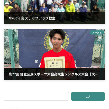
令和6年度 ステップアップ教室
2024年10月14日
次の記事
第77回 足立区民スポーツ大会高校生シングルス大会【大会結果】
2024年10月29日