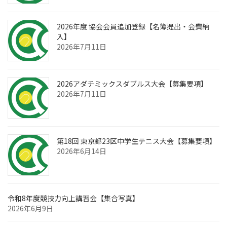
2026年度 協会会員追加登録【名簿提出・会費納
入】
2026年7月11日
2026アダチミックスダブルス大会【募集要項】
2026年7月11日
第18回 東京都23区中学生テニス大会【募集要項】
2026年6月14日
令和8年度競技力向上講習会【集合写真】
2026年6月9日