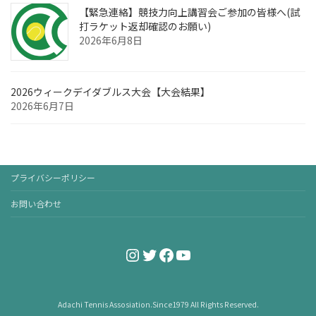
【緊急連絡】競技力向上講習会ご参加の皆様へ(試
打ラケット返却確認のお願い)
2026年6月8日
2026ウィークデイダブルス大会【大会結果】
2026年6月7日
プライバシーポリシー
お問い合わせ
Instagram
Twitter
Facebook
YouTube
Adachi Tennis Assosiation.Since1979 All Rights Reserved.