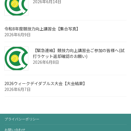
2026年6月14日
令和8年度競技力向上講習会【集合写真】
2026年6月9日
【緊急連絡】競技力向上講習会ご参加の皆様へ(試
打ラケット返却確認のお願い)
2026年6月8日
2026ウィークデイダブルス大会【大会結果】
2026年6月7日
プライバシーポリシー
お問い合わせ