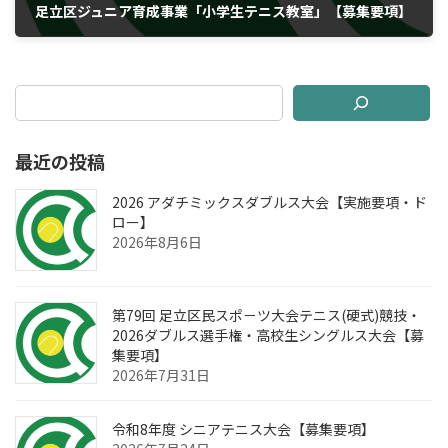
足立区ジュニア育成事業「小学生テニス教室」【募集要項】
2026年4月1日
最近の投稿
2026 アダチミックスダブルス大会【実施要項・ド
ロー】
2026年8月6日
第79回 足立区民スポ－ツ大会テニス(硬式)競技・
2026ダブルス選手権・高校生シングルス大会【募
集要項】
2026年7月31日
令和8年度 シニアテニス大会【募集要項】