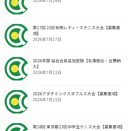
2026年7月24日
第17回 23区有明レディーステニス大会【募集要
項】
2026年7月17日
2026年度 協会会員追加登録【名簿提出・会費納
入】
2026年7月11日
2026アダチミックスダブルス大会【募集要項】
2026年7月11日
第18回 東京都23区中学生テニス大会【募集要項】