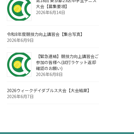
第18回 東京都23区中学生テニス
大会【募集要項】
2026年6月14日
令和8年度競技力向上講習会【集合写真】
2026年6月9日
【緊急連絡】競技力向上講習会ご
参加の皆様へ(試打ラケット返却
確認のお願い)
2026年6月8日
2026ウィークデイダブルス大会【大会結果】
2026年6月7日