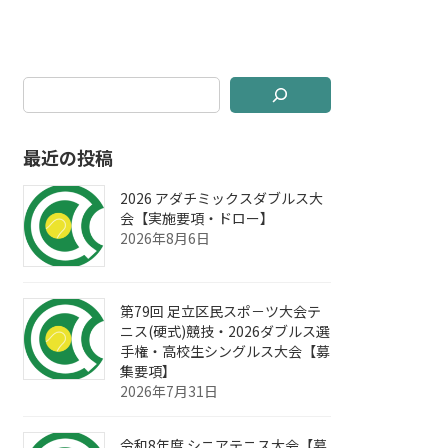
最近の投稿
2026 アダチミックスダブルス大
会【実施要項・ドロー】
2026年8月6日
第79回 足立区民スポ－ツ大会テ
ニス(硬式)競技・2026ダブルス選
手権・高校生シングルス大会【募
集要項】
2026年7月31日
令和8年度 シニアテニス大会【募