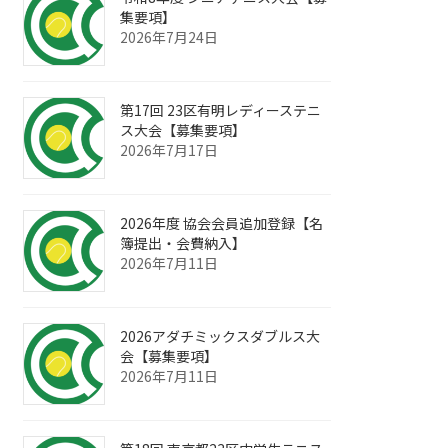
集要項】
2026年7月24日
第17回 23区有明レディーステニ
ス大会【募集要項】
2026年7月17日
2026年度 協会会員追加登録【名
簿提出・会費納入】
2026年7月11日
2026アダチミックスダブルス大
会【募集要項】
2026年7月11日