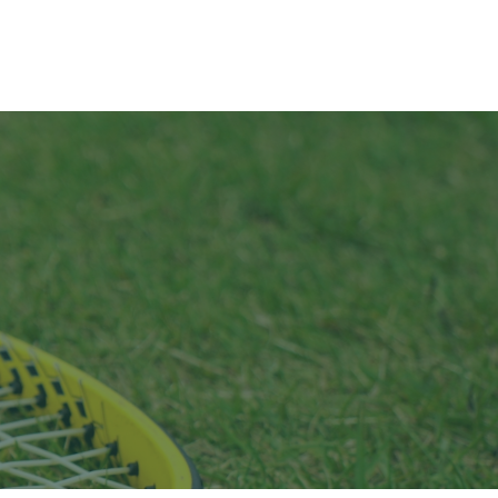
ついて
団体一覧・入会案内
お問い合わせ